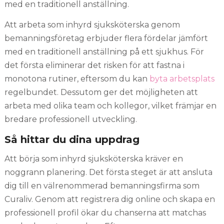
med en traditionell anställning.
Att arbeta som inhyrd sjuksköterska genom
bemanningsföretag erbjuder flera fördelar jämfört
med en traditionell anställning på ett sjukhus. För
det första eliminerar det risken för att fastna i
monotona rutiner, eftersom du kan
byta arbetsplats
regelbundet. Dessutom ger det möjligheten att
arbeta med olika team och kollegor, vilket främjar en
bredare professionell utveckling.
Så hittar du dina uppdrag
Att börja som inhyrd sjuksköterska kräver en
noggrann planering. Det första steget är att ansluta
dig till en välrenommerad bemanningsfirma som
Curaliv. Genom att registrera dig online och skapa en
professionell profil ökar du chanserna att matchas