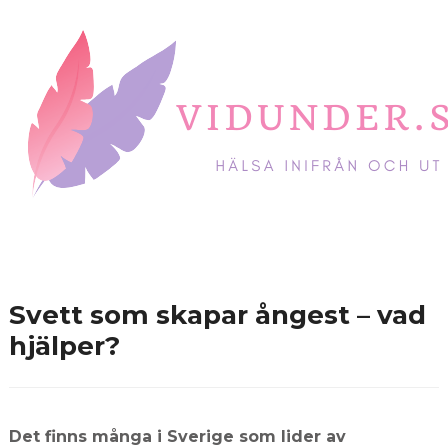
Svett som skapar ångest – vad
hjälper?
Det finns många i Sverige som lider av