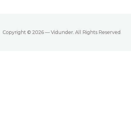
Copyright © 2026 — Vidunder. All Rights Reserved